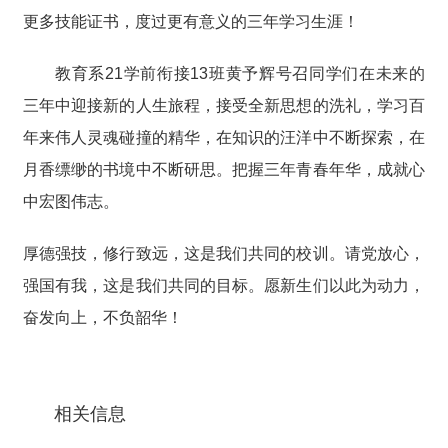
更多技能证书，度过更有意义的三年学习生涯！
教育系21学前衔接13班黄予辉号召同学们在未来的
三年中迎接新的人生旅程，接受全新思想的洗礼，学习百
年来伟人灵魂碰撞的精华，在知识的汪洋中不断探索，在
月香缥缈的书境中不断研思。把握三年青春年华，成就心
中宏图伟志。
厚德强技，修行致远，这是我们共同的校训。请党放心，
强国有我，这是我们共同的目标。愿新生们以此为动力，
奋发向上，不负韶华！
相关信息