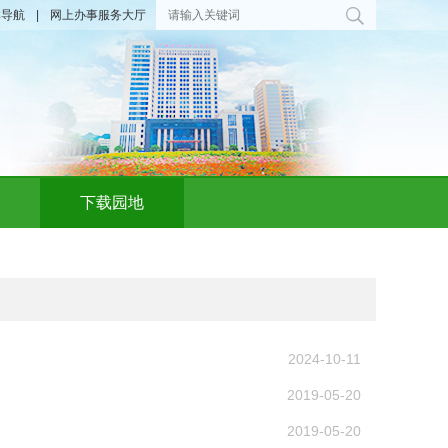
群导航
|
网上办事服务大厅
下载园地
2024-10-11
2019-05-20
2019-05-20